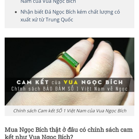
Nam của Vua Ngọc Bích
Nhận biết Đá Ngọc Bích kém chất lượng có
xuất xứ từ Trung Quốc
Chính sách Cam kết SỐ 1 Việt Nam của Vua Ngọc Bích
Mua Ngọc Bích thật ở đâu có chính sách cam
kết như Vua Ngọc Bích?