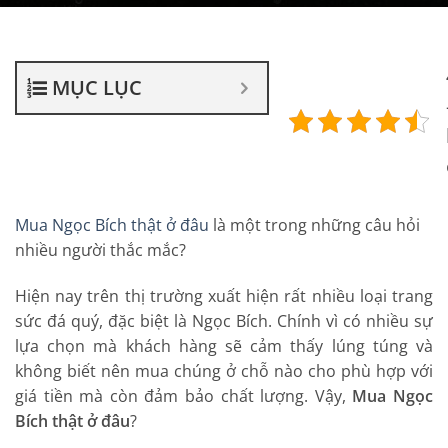
MỤC LỤC
Mua Ngọc Bích thật ở đâu
là một trong những câu hỏi
nhiều người thắc mắc?
Hiện nay trên thị trường xuất hiện rất nhiều loại trang
sức đá quý, đặc biệt là Ngọc Bích. Chính vì có nhiều sự
lựa chọn mà khách hàng sẽ cảm thấy lúng túng và
không biết nên mua chúng ở chỗ nào cho phù hợp với
giá tiền mà còn đảm bảo chất lượng. Vậy,
Mua Ngọc
Bích thật ở đâu
?