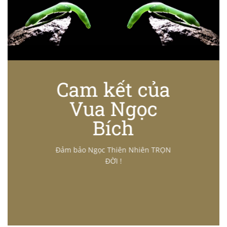
Cam kết của
Vua Ngọc
Bích
Đảm bảo Ngọc Thiên Nhiên TRỌN
ĐỜI !