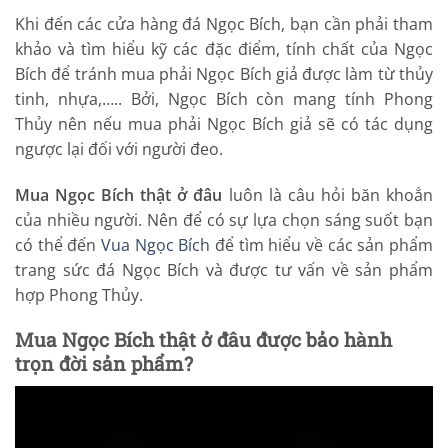
Khi đến các cửa hàng đá Ngọc Bích, bạn cần phải tham
khảo và tìm hiểu kỹ các đặc điểm, tính chất của Ngọc
Bích để tránh mua phải Ngọc Bích giả được làm từ thủy
tinh, nhựa,….. Bởi, Ngọc Bích còn mang tính Phong
Thủy nên nếu mua phải Ngọc Bích giả sẽ có tác dụng
ngược lại đối với người đeo.
Mua Ngọc Bích thật ở đâu
luôn là câu hỏi băn khoẳn
của nhiều người. Nên để có sự lựa chọn sáng suốt bạn
có thể đến
Vua Ngọc Bích
để tìm hiểu về các sản phẩm
trang sức đá Ngọc Bích và được tư vấn về sản phẩm
hợp Phong Thủy.
Mua Ngọc Bích thật ở đâu được bảo hành
trọn đời sản phẩm?