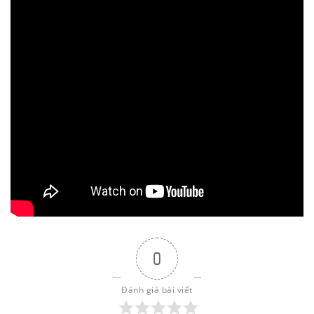
0
Đánh giá bài viết
0
Đánh giá bài viết