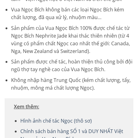
Vua Ngọc Bích không bán các loại Ngọc Bích kém
chất lượng, đã qua xử lý, nhuộm màu…
Sản phẩm của Vua Ngọc Bích 100% được chế tác từ
Ngọc Bích
Nephrite
Jade
khai thác thiên nhiên (từ 4
vùng có phẩm chất Ngọc cao nhất thế giới: Canada,
Nga, New Zealand và Switzerland).
Sản phẩm được chế tác, hoàn thiện thủ công bởi đội
ngũ thợ tay nghề cao của Vua Ngọc Bích.
Không nhập hàng Trung Quốc (kém chất lượng, tẩy,
nhuộm, mông má chất lượng Ngọc).
Xem thêm:
Hình ảnh chế tác Ngọc (thô sơ)
Chính sách bán hàng SỐ 1 và DUY NHẤT Việt