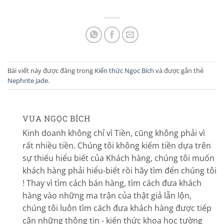
Bài viết này được đăng trong
Kiến thức Ngọc Bích
và được gắn thẻ
Nephrite Jade
.
VUA NGỌC BÍCH
Kinh doanh không chỉ vì Tiền, cũng không phải vì
rất nhiều tiền. Chúng tôi không kiếm tiền dựa trên
sự thiếu hiểu biết của Khách hàng, chúng tôi muốn
khách hàng phải hiểu-biết rồi hãy tìm đến chúng tôi
! Thay vì tìm cách bán hàng, tìm cách đưa khách
hàng vào những ma trận của thật giả lẫn lộn,
chúng tôi luôn tìm cách đưa khách hàng được tiếp
cận những thông tin - kiến thức khoa học tường