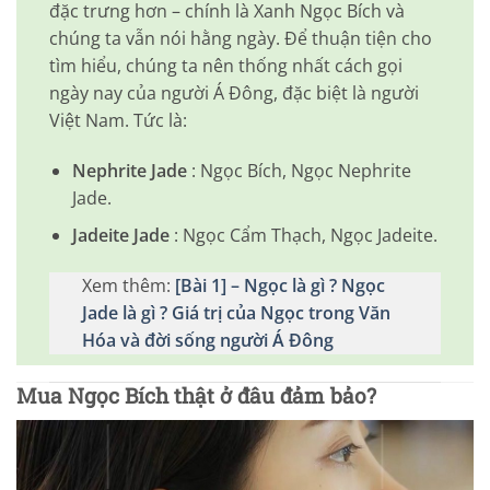
đặc trưng hơn – chính là Xanh Ngọc Bích và
chúng ta vẫn nói hằng ngày. Để thuận tiện cho
tìm hiểu, chúng ta nên thống nhất cách gọi
ngày nay của người Á Đông, đặc biệt là người
Việt Nam. Tức là:
Nephrite Jade
: Ngọc Bích, Ngọc Nephrite
Jade.
Jadeite Jade
: Ngọc Cẩm Thạch, Ngọc Jadeite.
Xem thêm:
[Bài 1] – Ngọc là gì ? Ngọc
Jade là gì ? Giá trị của Ngọc trong Văn
Hóa và đời sống người Á Đông
Mua Ngọc Bích thật ở đâu đảm bảo?