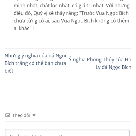
minh nhất, chắt lọc nhất, có giá trị nhất. Với những
điều đó, Quý vị sẽ thấy rằng: "Trước Vua Ngọc Bích
chưa từng có ai, sau Vua Ngọc Bích không có thêm
ai khác" !
Những ý nghĩa của đá Ngọc
Ý nghĩa Phong Thủy của Hồ
Bích trắng có thể bạn chưa
Ly đá Ngọc Bích
biết
Theo dõi