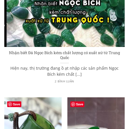
Nhận biết Đá Ngọc Bích kém chất lượng có xuất xứ từ Trung
Quốc
Hiện nay, thị trường đang ồ ạt nhập các sản phẩm Ngọc
Bích kém chất [...]
2 BÌNH LUẬN
Save
Save