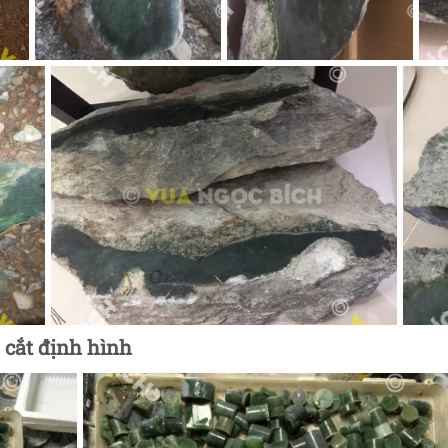
, cắt định hình