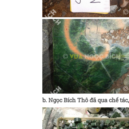
b. Ngọc Bích Thô đã qua chế tác