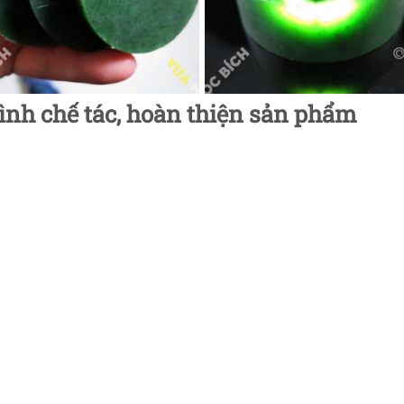
rình chế tác, hoàn thiện sản phẩm