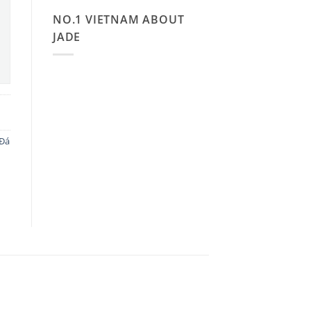
NO.1 VIETNAM ABOUT
JADE
 Đá