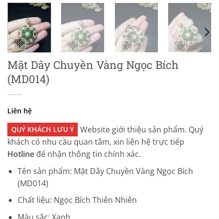
Mặt Dây Chuyền Vàng Ngọc Bích
(MD014)
Liên hệ
Website giới thiệu sản phẩm. Quý
QUÝ KHÁCH LƯU Ý
khách có nhu cầu quan tâm, xin liên hệ trực tiếp
Hotline
để nhận thông tin chính xác.
Tên sản phẩm: Mặt Dây Chuyền Vàng Ngọc Bích
(MD014)
Chất liệu: Ngọc Bích Thiên Nhiên
Màu sắc: Xanh