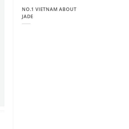
NO.1 VIETNAM ABOUT
JADE