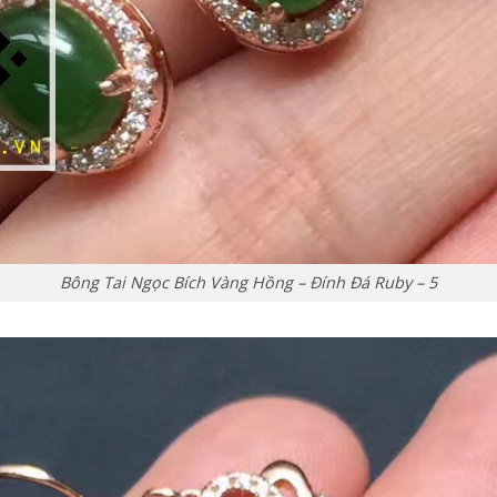
Bông Tai Ngọc Bích Vàng Hồng – Đính Đá Ruby – 5