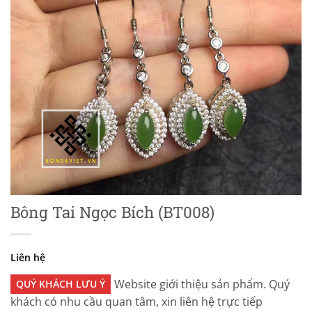
Bông Tai Ngọc Bích (BT008)
Liên hệ
Website giới thiệu sản phẩm. Quý
QUÝ KHÁCH LƯU Ý
khách có nhu cầu quan tâm, xin liên hệ trực tiếp