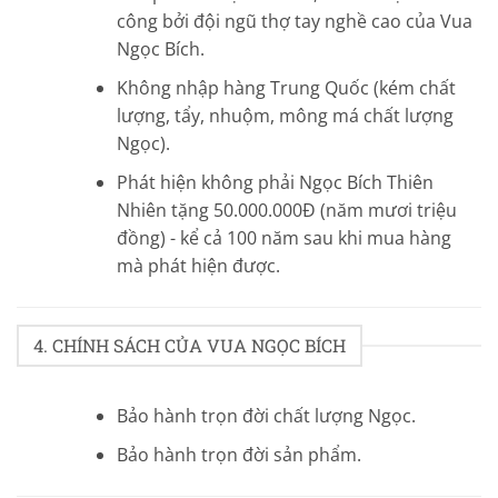
công bởi đội ngũ thợ tay nghề cao của Vua
Ngọc Bích.
Không nhập hàng Trung Quốc (kém chất
lượng, tẩy, nhuộm, mông má chất lượng
Ngọc).
Phát hiện không phải Ngọc Bích Thiên
Nhiên tặng 50.000.000Đ (năm mươi triệu
đồng) - kể cả 100 năm sau khi mua hàng
mà phát hiện được.
4. CHÍNH SÁCH CỦA VUA NGỌC BÍCH
Bảo hành trọn đời chất lượng Ngọc.
Bảo hành trọn đời sản phẩm.