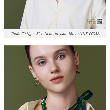
Chuỗi Cổ Ngọc Bích Nephrite Jade 16mm (VNB-CC952)