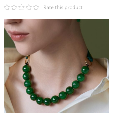
Rate this product