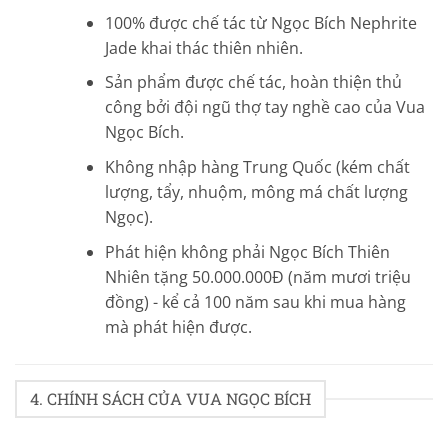
100% được chế tác từ Ngọc Bích Nephrite
Jade khai thác thiên nhiên.
Sản phẩm được chế tác, hoàn thiện thủ
công bởi đội ngũ thợ tay nghề cao của Vua
Ngọc Bích.
Không nhập hàng Trung Quốc (kém chất
lượng, tẩy, nhuộm, mông má chất lượng
Ngọc).
Phát hiện không phải Ngọc Bích Thiên
Nhiên tặng 50.000.000Đ (năm mươi triệu
đồng) - kể cả 100 năm sau khi mua hàng
mà phát hiện được.
4. CHÍNH SÁCH CỦA VUA NGỌC BÍCH