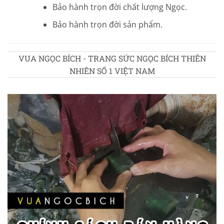
Bảo hành trọn đời chất lượng Ngọc.
Bảo hành trọn đời sản phẩm.
VUA NGỌC BÍCH - TRANG SỨC NGỌC BÍCH THIÊN
NHIÊN SỐ 1 VIỆT NAM