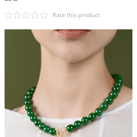
Rate this product