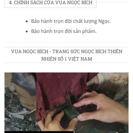
4. CHÍNH SÁCH CỦA VUA NGỌC BÍCH
Bảo hành trọn đời chất lượng Ngọc.
Bảo hành trọn đời sản phẩm.
VUA NGỌC BÍCH - TRANG SỨC NGỌC BÍCH THIÊN
NHIÊN SỐ 1 VIỆT NAM