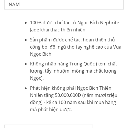
NAM
100% được chế tác từ Ngọc Bích Nephrite
Jade khai thác thiên nhiên.
Sản phẩm được chế tác, hoàn thiện thủ
công bởi đội ngũ thợ tay nghề cao của Vua
Ngọc Bích.
Không nhập hàng Trung Quốc (kém chất
lượng, tẩy, nhuộm, mông má chất lượng
Ngọc).
Phát hiện không phải Ngọc Bích Thiên
Nhiên tặng 50.000.000Đ (năm mươi triệu
đồng) - kể cả 100 năm sau khi mua hàng
mà phát hiện được.