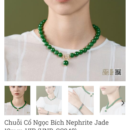
Chuỗi Cổ Ngọc Bích Nephrite Jade