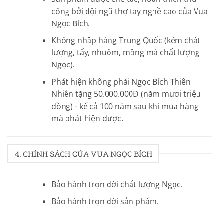
công bởi đội ngũ thợ tay nghề cao của Vua
Ngọc Bích.
Không nhập hàng Trung Quốc (kém chất
lượng, tẩy, nhuộm, mông má chất lượng
Ngọc).
Phát hiện không phải Ngọc Bích Thiên
Nhiên tặng 50.000.000Đ (năm mươi triệu
đồng) - kể cả 100 năm sau khi mua hàng
mà phát hiện được.
4. CHÍNH SÁCH CỦA VUA NGỌC BÍCH
Bảo hành trọn đời chất lượng Ngọc.
Bảo hành trọn đời sản phẩm.