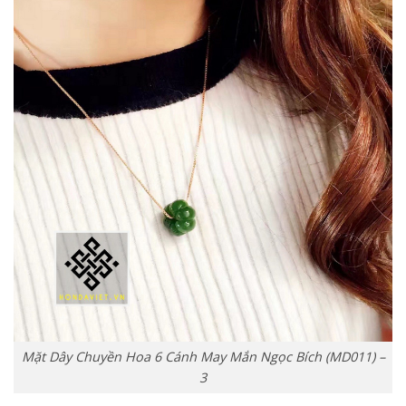
Mặt Dây Chuyền Hoa 6 Cánh May Mắn Ngọc Bích (MD011) –
3