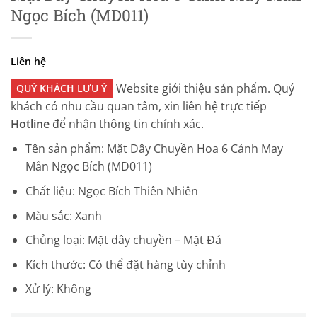
Ngọc Bích (MD011)
Liên hệ
Website giới thiệu sản phẩm. Quý
QUÝ KHÁCH LƯU Ý
khách có nhu cầu quan tâm, xin liên hệ trực tiếp
Hotline
để nhận thông tin chính xác.
Tên sản phẩm: Mặt Dây Chuyền Hoa 6 Cánh May
Mắn Ngọc Bích (MD011)
Chất liệu: Ngọc Bích Thiên Nhiên
Màu sắc: Xanh
Chủng loại: Mặt dây chuyền – Mặt Đá
Kích thước: Có thể đặt hàng tùy chỉnh
Xử lý: Không