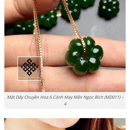
Mặt Dây Chuyền Hoa 6 Cánh May Mắn Ngọc Bích (MD011) –
4