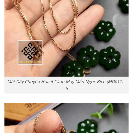
Mặt Dây Chuyền Hoa 6 Cánh May Mắn Ngọc Bích (MD011) –
5