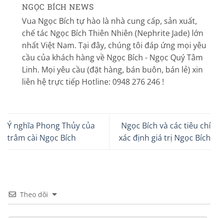
NGỌC BÍCH NEWS
Vua Ngọc Bích tự hào là nhà cung cấp, sản xuất,
chế tác Ngọc Bích Thiên Nhiên (Nephrite Jade) lớn
nhất Việt Nam. Tại đây, chúng tôi đáp ứng mọi yêu
cầu của khách hàng về Ngọc Bích - Ngọc Quý Tâm
Linh. Mọi yêu cầu (đặt hàng, bán buôn, bán lẻ) xin
liên hệ trực tiếp Hotline: 0948 276 246 !
Ý nghĩa Phong Thủy của
Ngọc Bích và các tiêu chí
trâm cài Ngọc Bích
xác định giá trị Ngọc Bích
Theo dõi