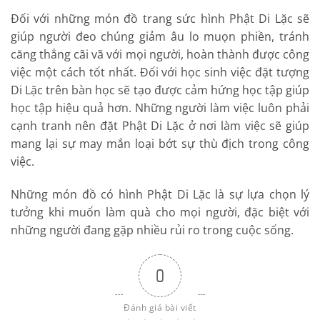
Đối với những món đồ trang sức hình Phật Di Lặc sẽ
giúp người đeo chúng giảm âu lo muọn phiền, tránh
căng thẳng cãi vã với mọi người, hoàn thành được công
việc một cách tốt nhất. Đối với học sinh việc đặt tượng
Di Lặc trên bàn học sẽ tạo được cảm hứng học tập giúp
học tập hiệu quả hơn. Những người làm việc luôn phải
cạnh tranh nên đặt Phật Di Lặc ở nơi làm việc sẽ giúp
mang lại sự may mắn loại bớt sự thù địch trong công
việc.
Những món đồ có hình Phật Di Lặc là sự lựa chọn lý
tưởng khi muốn làm quà cho mọi người, đặc biệt với
những người đang gặp nhiều rủi ro trong cuộc sống.
0
Đánh giá bài viết