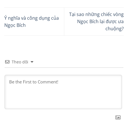
Tại sao những chiếc vòng
Ý nghĩa và công dụng của
Ngọc Bích lại được ưa
Ngọc Bích
chuộng?
Theo dõi