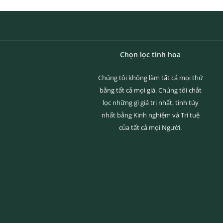
Chọn lọc tinh hoa
Chúng tôi không làm tất cả mọi thứ
bằng tất cả mọi giá. Chúng tôi chắt
lọc những gì giá trị nhất, tinh túy
nhất bằng Kinh nghiệm và Trí tuệ
của tất cả mọi Người.