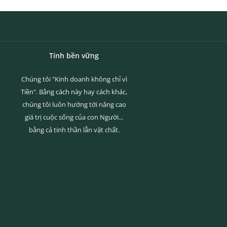
Tính bền vững
Chúng tôi "Kinh doanh không chỉ vì
Tiền". Bằng cách này hay cách khác,
chúng tôi luôn hướng tới nâng cao
giá trị cuộc sống của con Người...
bằng cả tinh thần lẫn vật chất.