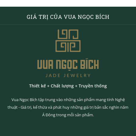
GIÁ TRỊ CỦA VUA NGỌC BÍCH
Thiết kế + Chất lượng + Truyền thống
Vua Ngọc Bích tập trung vào những sản phẩm mang tính Nghệ
thuật - Giá trị, kế thừa và phát huy những giá trị bản sắc nghìn năm
Á Đông trong mỗi sản phẩm.