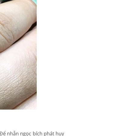
Để nhẫn ngọc bích phát huy