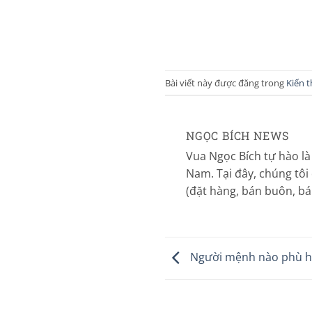
Bài viết này được đăng trong
Kiến 
NGỌC BÍCH NEWS
Vua Ngọc Bích tự hào là
Nam. Tại đây, chúng tôi
(đặt hàng, bán buôn, bán 
Người mệnh nào phù h