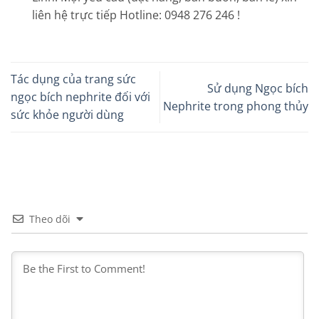
liên hệ trực tiếp Hotline: 0948 276 246 !
Tác dụng của trang sức
Sử dụng Ngọc bích
ngọc bích nephrite đối với
Nephrite trong phong thủy
sức khỏe người dùng
Theo dõi