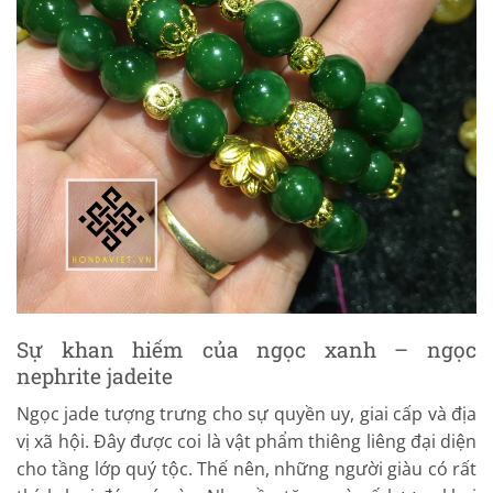
Sự khan hiếm của ngọc xanh – ngọc
nephrite jadeite
Ngọc jade tượng trưng cho sự quyền uy, giai cấp và địa
vị xã hội. Đây được coi là vật phẩm thiêng liêng đại diện
cho tầng lớp quý tộc. Thế nên, những người giàu có rất