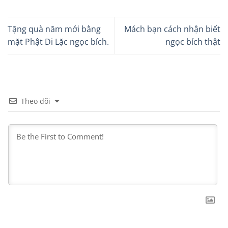
Tặng quà năm mới bằng
Mách bạn cách nhận biết
mặt Phật Di Lặc ngọc bích.
ngọc bích thật
Theo dõi