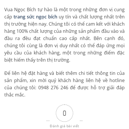
Vua Ngọc Bích tự hào là một trong những đơn vị cung
cấp
trang sức ngọc bích
uy tín và chất lượng nhất trên
thị trường hiện nay. Chúng tôi có thể cam kết với khách
hàng 100% chất lượng của những sản phẩm đầu vào và
đầu ra đều đạt chuẩn cao cấp nhất. Bên cạnh đó,
chúng tôi cùng là đơn vị duy nhất có thể đáp ứng mọi
yêu cầu của khách hàng, một trong những điểm đặc
biệt hiếm thấy trên thị trường.
Để liên hệ đặt hàng và biết thêm chi tiết thông tin của
sản phẩm, xin mời quý khách hàng liên hệ về hotline
của chúng tôi: 0948 276 246 để được hỗ trợ giải đáp
thắc mắc.
0
Đánh giá bài viết