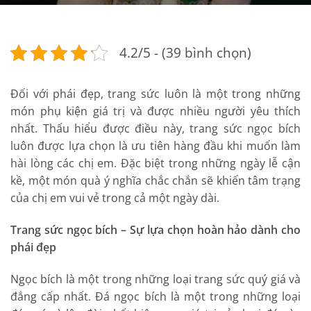
4.2/5 - (39 bình chọn)
Đối với phái đẹp, trang sức luôn là một trong những
món phụ kiện giá trị và được nhiều người yêu thích
nhất. Thấu hiểu được điều này, trang sức ngọc bích
luôn được lựa chọn là ưu tiên hàng đầu khi muốn làm
hài lòng các chị em. Đặc biệt trong những ngày lễ cận
kề, một món quà ý nghĩa chắc chắn sẽ khiến tâm trạng
của chị em vui vẻ trong cả một ngày dài.
Trang sức ngọc bích – Sự lựa chọn hoàn hảo dành cho
phái đẹp
Ngọc bích là một trong những loại trang sức quý giá và
đẳng cấp nhất. Đá ngọc bích là một trong những loại