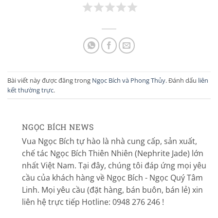
Bài viết này được đăng trong
Ngọc Bích và Phong Thủy
. Đánh dấu
liên
kết thường trực
.
NGỌC BÍCH NEWS
Vua Ngọc Bích tự hào là nhà cung cấp, sản xuất,
chế tác Ngọc Bích Thiên Nhiên (Nephrite Jade) lớn
nhất Việt Nam. Tại đây, chúng tôi đáp ứng mọi yêu
cầu của khách hàng về Ngọc Bích - Ngọc Quý Tâm
Linh. Mọi yêu cầu (đặt hàng, bán buôn, bán lẻ) xin
liên hệ trực tiếp Hotline: 0948 276 246 !