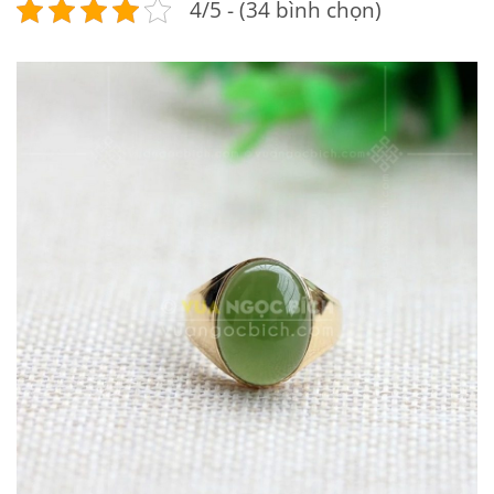
4/5 - (34 bình chọn)