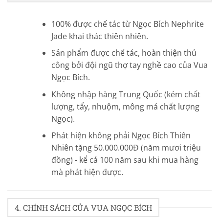
100% được chế tác từ Ngọc Bích Nephrite
Jade khai thác thiên nhiên.
Sản phẩm được chế tác, hoàn thiện thủ
công bởi đội ngũ thợ tay nghề cao của Vua
Ngọc Bích.
Không nhập hàng Trung Quốc (kém chất
lượng, tẩy, nhuộm, mông má chất lượng
Ngọc).
Phát hiện không phải Ngọc Bích Thiên
Nhiên tặng 50.000.000Đ (năm mươi triệu
đồng) - kể cả 100 năm sau khi mua hàng
mà phát hiện được.
4. CHÍNH SÁCH CỦA VUA NGỌC BÍCH