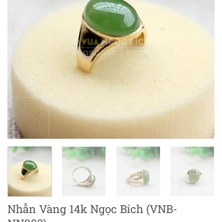
Nhẫn Vàng 14k Ngọc Bích (VNB-