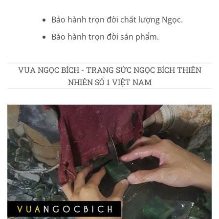
Bảo hành trọn đời chất lượng Ngọc.
Bảo hành trọn đời sản phẩm.
VUA NGỌC BÍCH - TRANG SỨC NGỌC BÍCH THIÊN
NHIÊN SỐ 1 VIỆT NAM