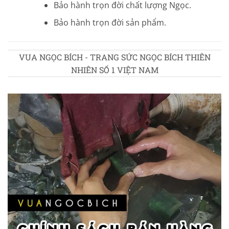
Bảo hành trọn đời chất lượng Ngọc.
Bảo hành trọn đời sản phẩm.
VUA NGỌC BÍCH - TRANG SỨC NGỌC BÍCH THIÊN
NHIÊN SỐ 1 VIỆT NAM