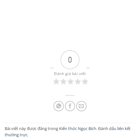
0
Đánh giá bài viết
Bài viết này được đăng trong
Kiến thức Ngọc Bích
. Đánh dấu
liên kết
thường trực
.