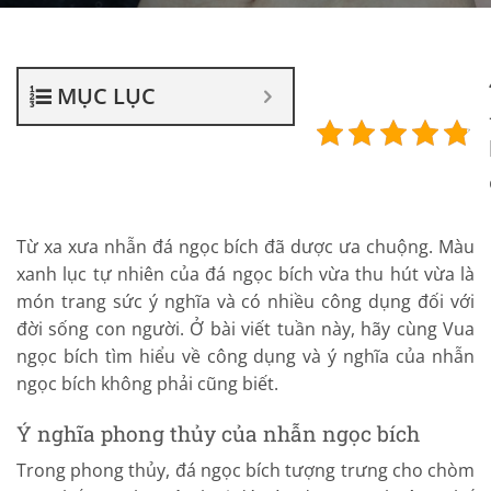
MỤC LỤC
Từ xa xưa nhẫn đá ngọc bích đã dược ưa chuộng. Màu
xanh lục tự nhiên của đá ngọc bích vừa thu hút vừa là
món trang sức ý nghĩa và có nhiều công dụng đối với
đời sống con người. Ở bài viết tuần này, hãy cùng Vua
ngọc bích tìm hiểu về công dụng và ý nghĩa của nhẫn
ngọc bích không phải cũng biết.
Ý nghĩa phong thủy của nhẫn ngọc bích
Trong phong thủy, đá ngọc bích tượng trưng cho chòm