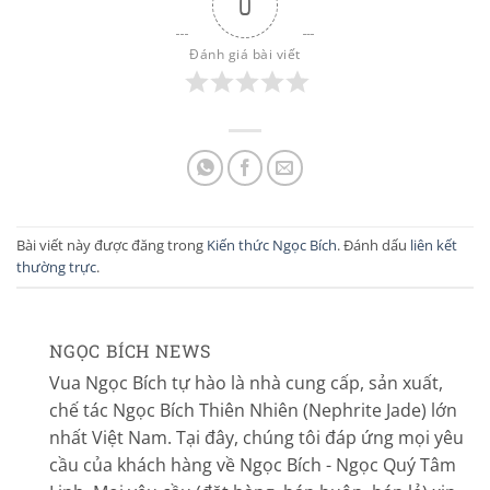
0
Đánh giá bài viết
Bài viết này được đăng trong
Kiến thức Ngọc Bích
. Đánh dấu
liên kết
thường trực
.
NGỌC BÍCH NEWS
Vua Ngọc Bích tự hào là nhà cung cấp, sản xuất,
chế tác Ngọc Bích Thiên Nhiên (Nephrite Jade) lớn
nhất Việt Nam. Tại đây, chúng tôi đáp ứng mọi yêu
cầu của khách hàng về Ngọc Bích - Ngọc Quý Tâm