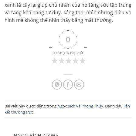
xanh lá cây lại giúp chủ nhân của nó tăng sức tập trung
và tăng khả năng tư duy, sáng tạo, nhìn những điều vô
hình mà không thể nhìn thấy bằng mắt thường.
0
Đánh giá bài viết
Bài viết này được đăng trong
Ngọc Bích và Phong Thủy
. Đánh dấu
liên
kết thường trực
.
NGỌC BÍCH NEWS