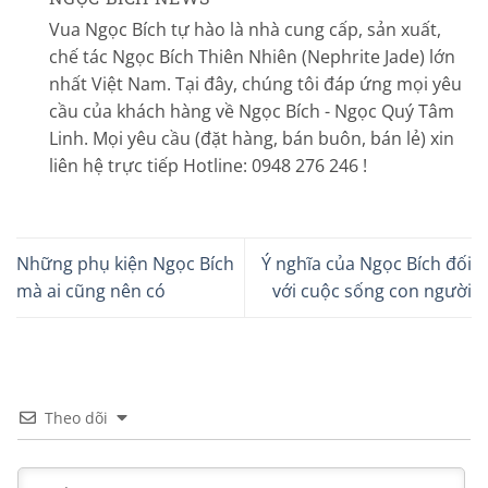
Vua Ngọc Bích tự hào là nhà cung cấp, sản xuất,
chế tác Ngọc Bích Thiên Nhiên (Nephrite Jade) lớn
nhất Việt Nam. Tại đây, chúng tôi đáp ứng mọi yêu
cầu của khách hàng về Ngọc Bích - Ngọc Quý Tâm
Linh. Mọi yêu cầu (đặt hàng, bán buôn, bán lẻ) xin
liên hệ trực tiếp Hotline: 0948 276 246 !
Những phụ kiện Ngọc Bích
Ý nghĩa của Ngọc Bích đối
mà ai cũng nên có
với cuộc sống con người
Theo dõi