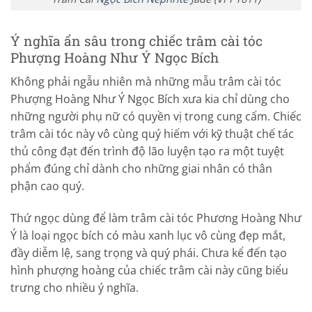
Ý nghĩa ẩn sâu trong chiếc trâm cài tóc
Phượng Hoàng Như Ý Ngọc Bích
Không phải ngẫu nhiên mà những mẫu trâm cài tóc
Phượng Hoàng Như Ý Ngọc Bích xưa kia chỉ dùng cho
những người phụ nữ có quyền vị trong cung cấm. Chiếc
trâm cài tóc này vô cùng quý hiếm với kỹ thuật chế tác
thủ công đạt đến trình độ lão luyện tạo ra một tuyệt
phẩm đúng chỉ dành cho những giai nhân có thân
phận cao quý.
Thứ ngọc dùng để làm trâm cài tóc Phương Hoàng Như
Ý là loại ngọc bích có màu xanh lục vô cùng đẹp mắt,
đầy diễm lệ, sang trọng và quý phái. Chưa kể đến tạo
hình phượng hoàng của chiếc trâm cài này cũng biểu
trưng cho nhiều ý nghĩa.