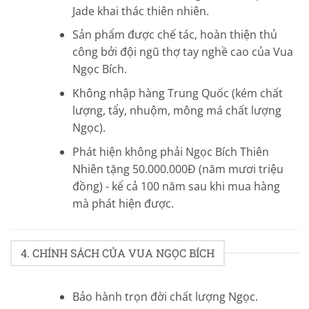
Jade khai thác thiên nhiên.
Sản phẩm được chế tác, hoàn thiện thủ
công bởi đội ngũ thợ tay nghề cao của Vua
Ngọc Bích.
Không nhập hàng Trung Quốc (kém chất
lượng, tẩy, nhuộm, mông má chất lượng
Ngọc).
Phát hiện không phải Ngọc Bích Thiên
Nhiên tặng 50.000.000Đ (năm mươi triệu
đồng) - kể cả 100 năm sau khi mua hàng
mà phát hiện được.
4. CHÍNH SÁCH CỦA VUA NGỌC BÍCH
Bảo hành trọn đời chất lượng Ngọc.