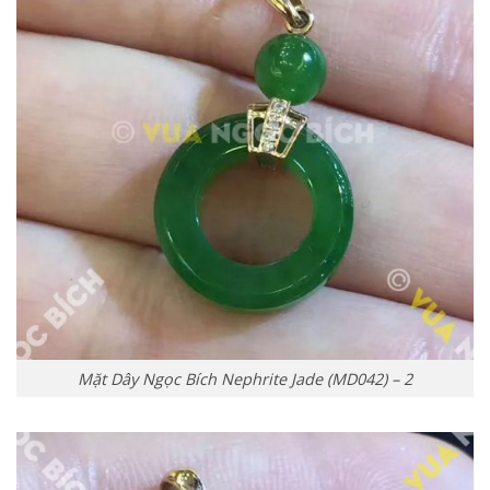
Mặt Dây Ngọc Bích Nephrite Jade (MD042) – 2