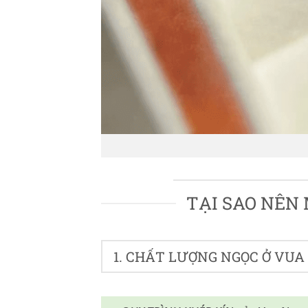
TẠI SAO NÊN
1. CHẤT LƯỢNG NGỌC Ở VUA 