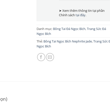
➤ Xem thêm thông tin tại phần
Chính sách
tại đây
.
Danh mục:
Bông Tai Đá Ngọc Bích
,
Trang Sức Đá
Ngọc Bích
Thẻ:
Bông Tai Ngọc Bích Nephrite Jade
,
Trang Sức 
Ngọc Bích
họn)