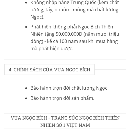
Không nhập hàng Trung Quốc (kém chất
lượng, tẩy, nhuộm, mông má chất lượng
Ngọc).
Phát hiện không phải Ngọc Bích Thiên
Nhiên tặng 50.000.000Đ (năm mươi triệu
đồng) - kể cả 100 năm sau khi mua hàng
mà phát hiện được.
4. CHÍNH SÁCH CỦA VUA NGỌC BÍCH
Bảo hành trọn đời chất lượng Ngọc.
Bảo hành trọn đời sản phẩm.
VUA NGỌC BÍCH - TRANG SỨC NGỌC BÍCH THIÊN
NHIÊN SỐ 1 VIỆT NAM