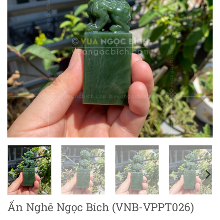
Ấn Nghê Ngọc Bích (VNB-VPPT026)