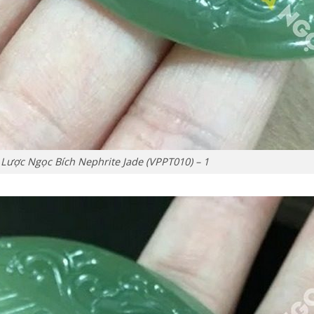
Lược Ngọc Bích Nephrite Jade (VPPT010) – 1