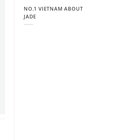
NO.1 VIETNAM ABOUT
JADE