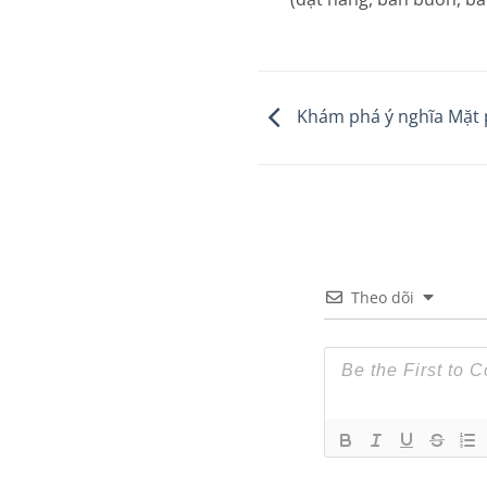
Khám phá ý nghĩa Mặt 
Theo dõi