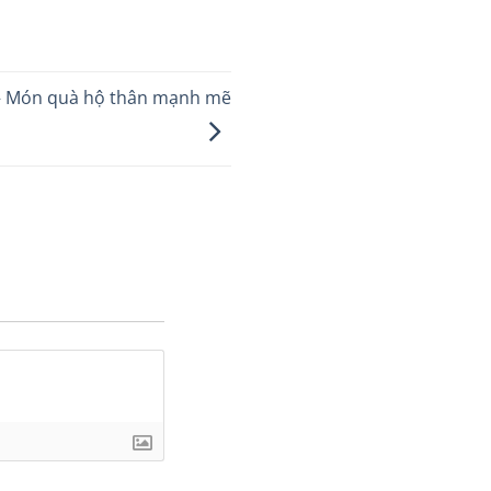
 – Món quà hộ thân mạnh mẽ