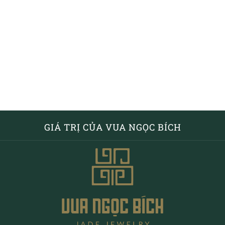
GIÁ TRỊ CỦA VUA NGỌC BÍCH