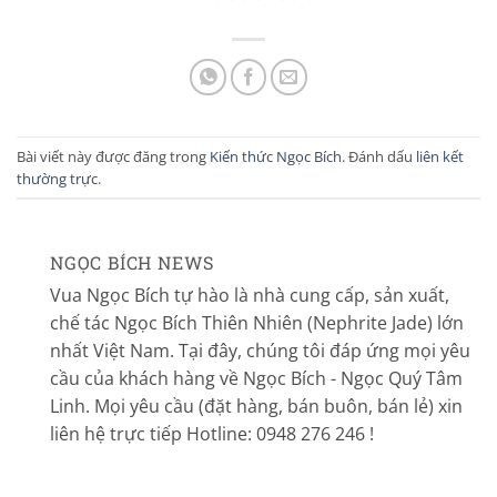
Bài viết này được đăng trong
Kiến thức Ngọc Bích
. Đánh dấu
liên kết
thường trực
.
NGỌC BÍCH NEWS
Vua Ngọc Bích tự hào là nhà cung cấp, sản xuất,
chế tác Ngọc Bích Thiên Nhiên (Nephrite Jade) lớn
nhất Việt Nam. Tại đây, chúng tôi đáp ứng mọi yêu
cầu của khách hàng về Ngọc Bích - Ngọc Quý Tâm
Linh. Mọi yêu cầu (đặt hàng, bán buôn, bán lẻ) xin
liên hệ trực tiếp Hotline: 0948 276 246 !