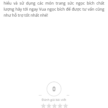
hiểu và sử dụng các món trang sức ngọc bích chất
lượng hãy tới ngay Vua ngọc bích để được tư vấn cũng
như hỗ trợ tốt nhất nhé!
0
Đánh giá bài viết