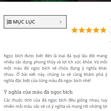
MỤC LỤC
Ngọc bích được biết đến là loại đá quý lâu đời mang
nhiều tác dụng phong thủy và lợi ích sức khỏe. Và mỗi
một màu đá ngọc bích sẽ chứa đựng ý nghĩa khác
nhau. Ở bài viết này, chúng ta sẽ cùng khám phá ý
nghĩa đặc biệt của từng màu đá ngọc bích nhé!
Ý nghĩa của màu đá ngọc bích
Các thuộc tính của
đá ngọc bích
đều giống nhau, tuy
nhiên mỗi màu sắc sẽ có ý nghĩa và mang tới những lợi