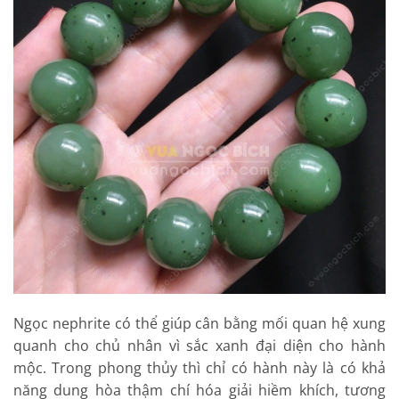
Ngọc nephrite có thể giúp cân bằng mối quan hệ xung
quanh cho chủ nhân vì sắc xanh đại diện cho hành
mộc. Trong phong thủy thì chỉ có hành này là có khả
năng dung hòa thậm chí hóa giải hiềm khích, tương