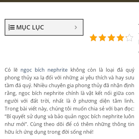
MỤC LỤC
Có lẽ
ngọc bích nephrite
không còn là loại đá quý
phong thủy xa lạ đối với những ai yêu thích và hay sưu
tầm đá quý. Nhiều chuyên gia phong thủy đã nhận định
rằng, ngọc bích nephrite chính là vật kết nối giữa con
người với đất trời, nhất là ở phương diện tâm linh.
Trong bài viết này, chúng tôi muốn chia sẻ với bạn đọc:
“Bí quyết sử dụng và bảo quản ngọc bích nephrite luôn
như mới”. Cùng theo dõi để có thêm những thông tin
hữu ích ứng dụng trong đời sống nhé!