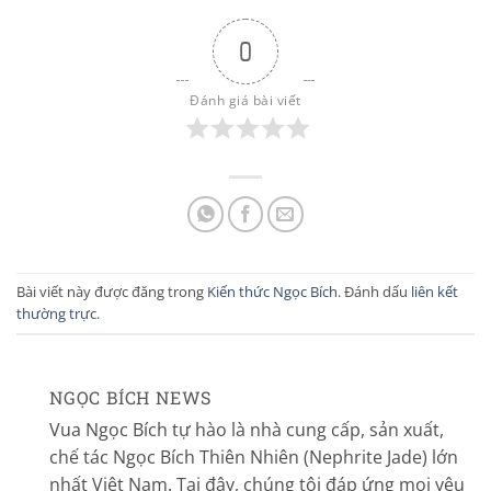
0
Đánh giá bài viết
Bài viết này được đăng trong
Kiến thức Ngọc Bích
. Đánh dấu
liên kết
thường trực
.
NGỌC BÍCH NEWS
Vua Ngọc Bích tự hào là nhà cung cấp, sản xuất,
chế tác Ngọc Bích Thiên Nhiên (Nephrite Jade) lớn
nhất Việt Nam. Tại đây, chúng tôi đáp ứng mọi yêu