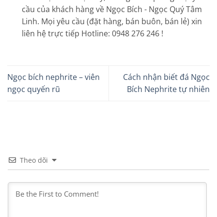
cầu của khách hàng về Ngọc Bích - Ngọc Quý Tâm
Linh. Mọi yêu cầu (đặt hàng, bán buôn, bán lẻ) xin
liên hệ trực tiếp Hotline: 0948 276 246 !
Ngọc bích nephrite – viên
Cách nhận biết đá Ngọc
ngọc quyến rũ
Bích Nephrite tự nhiên
Theo dõi