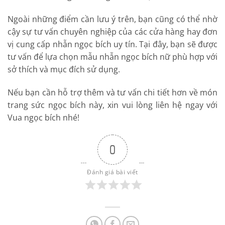
Ngoài những điểm cần lưu ý trên, bạn cũng có thể nhờ
cậy sự tư vấn chuyên nghiệp của các cửa hàng hay đơn
vị cung cấp nhẫn ngọc bích uy tín. Tại đây, bạn sẽ được
tư vấn để lựa chọn mẫu nhẫn ngọc bích nữ phù hợp với
sở thích và mục đích sử dụng.
Nếu bạn cần hỗ trợ thêm và tư vấn chi tiết hơn về món
trang sức ngọc bích này, xin vui lòng liên hệ ngay với
Vua ngọc bích nhé!
0
Đánh giá bài viết