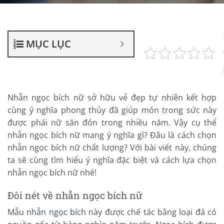
MỤC LỤC
Nhẫn ngọc bích nữ sở hữu vẻ đẹp tự nhiên kết hợp
cùng ý nghĩa phong thủy đã giúp món trong sức này
được phái nữ săn đón trong nhiều năm. Vậy cụ thể
nhẫn ngọc bích nữ mang ý nghĩa gì? Đâu là cách chọn
nhẫn ngọc bích nữ chất lượng? Với bài viết này, chúng
ta sẽ cùng tìm hiểu ý nghĩa đặc biệt và cách lựa chọn
nhẫn ngọc bích nữ nhé!
Đôi nét về nhẫn ngọc bích nữ
Mẫu
nhẫn ngọc bích
này được chế tác bằng loại đá có