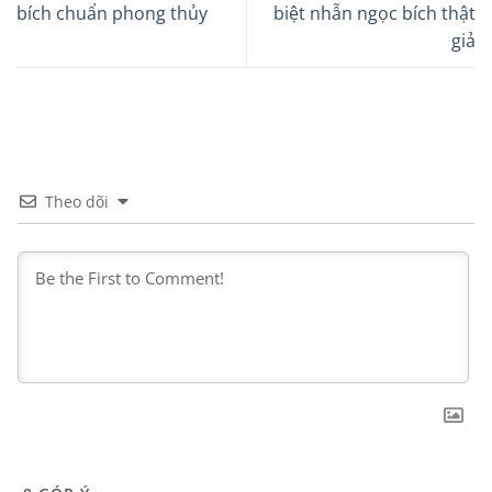
bích chuẩn phong thủy
biệt nhẫn ngọc bích thật
giả
Theo dõi