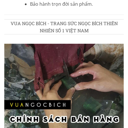
Bảo hành trọn đời sản phẩm.
VUA NGỌC BÍCH - TRANG SỨC NGỌC BÍCH THIÊN
NHIÊN SỐ 1 VIỆT NAM