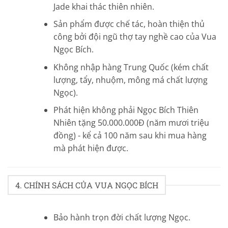
Jade khai thác thiên nhiên.
Sản phẩm được chế tác, hoàn thiện thủ
công bởi đội ngũ thợ tay nghề cao của Vua
Ngọc Bích.
Không nhập hàng Trung Quốc (kém chất
lượng, tẩy, nhuộm, mông má chất lượng
Ngọc).
Phát hiện không phải Ngọc Bích Thiên
Nhiên tặng 50.000.000Đ (năm mươi triệu
đồng) - kể cả 100 năm sau khi mua hàng
mà phát hiện được.
4. CHÍNH SÁCH CỦA VUA NGỌC BÍCH
Bảo hành trọn đời chất lượng Ngọc.