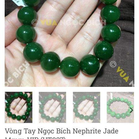
Vòng Tay Ngọc Bích Nephrite Jade