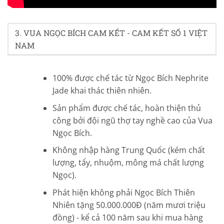
3. VUA NGỌC BÍCH CAM KẾT - CAM KẾT SỐ 1 VIỆT
NAM
100% được chế tác từ Ngọc Bích Nephrite
Jade khai thác thiên nhiên.
Sản phẩm được chế tác, hoàn thiện thủ
công bởi đội ngũ thợ tay nghề cao của Vua
Ngọc Bích.
Không nhập hàng Trung Quốc (kém chất
lượng, tẩy, nhuộm, mông má chất lượng
Ngọc).
Phát hiện không phải Ngọc Bích Thiên
Nhiên tặng 50.000.000Đ (năm mươi triệu
đồng) - kể cả 100 năm sau khi mua hàng