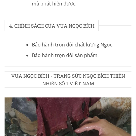
mà phát hiện được.
4. CHÍNH SÁCH CỦA VUA NGỌC BÍCH
Bảo hành trọn đời chất lượng Ngọc.
Bảo hành trọn đời sản phẩm.
VUA NGỌC BÍCH - TRANG SỨC NGỌC BÍCH THIÊN
NHIÊN SỐ 1 VIỆT NAM