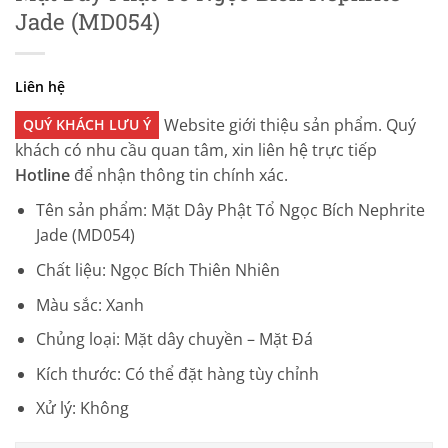
Jade (MD054)
Liên hệ
Website giới thiệu sản phẩm. Quý
QUÝ KHÁCH LƯU Ý
khách có nhu cầu quan tâm, xin liên hệ trực tiếp
Hotline
để nhận thông tin chính xác.
Tên sản phẩm: Mặt Dây Phật Tổ Ngọc Bích Nephrite
Jade (MD054)
Chất liệu: Ngọc Bích Thiên Nhiên
Màu sắc: Xanh
Chủng loại: Mặt dây chuyền – Mặt Đá
Kích thước: Có thể đặt hàng tùy chỉnh
Xử lý: Không