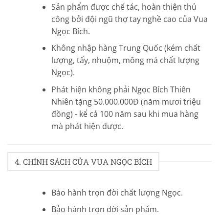
Sản phẩm được chế tác, hoàn thiện thủ
công bởi đội ngũ thợ tay nghề cao của Vua
Ngọc Bích.
Không nhập hàng Trung Quốc (kém chất
lượng, tẩy, nhuộm, mông má chất lượng
Ngọc).
Phát hiện không phải Ngọc Bích Thiên
Nhiên tặng 50.000.000Đ (năm mươi triệu
đồng) - kể cả 100 năm sau khi mua hàng
mà phát hiện được.
4. CHÍNH SÁCH CỦA VUA NGỌC BÍCH
Bảo hành trọn đời chất lượng Ngọc.
Bảo hành trọn đời sản phẩm.