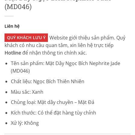
(MD046)
Liên hệ
Website giới thiệu sản phẩm. Quý
QUÝ KHÁCH LƯU Ý
khách có nhu cầu quan tâm, xin liên hệ trực tiếp
Hotline
để nhận thông tin chính xác.
Tên sản phẩm: Mặt Dây Ngọc Bích Nephrite Jade
(MD046)
Chất liệu: Ngọc Bích Thiên Nhiên
Màu sắc: Xanh
Chủng loại: Mặt dây chuyền – Mặt Đá
Kích thước: Có thể đặt hàng tùy chỉnh
Xử lý: Không