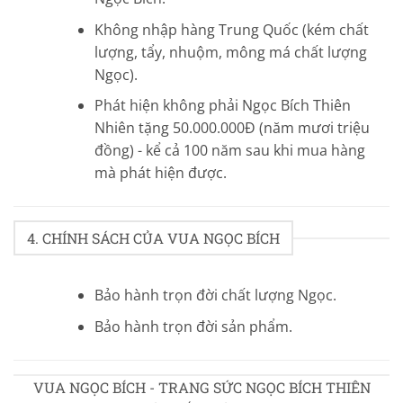
Không nhập hàng Trung Quốc (kém chất
lượng, tẩy, nhuộm, mông má chất lượng
Ngọc).
Phát hiện không phải Ngọc Bích Thiên
Nhiên tặng 50.000.000Đ (năm mươi triệu
đồng) - kể cả 100 năm sau khi mua hàng
mà phát hiện được.
4. CHÍNH SÁCH CỦA VUA NGỌC BÍCH
Bảo hành trọn đời chất lượng Ngọc.
Bảo hành trọn đời sản phẩm.
VUA NGỌC BÍCH - TRANG SỨC NGỌC BÍCH THIÊN