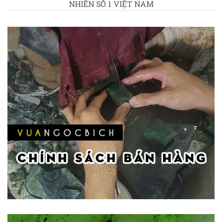
NHIÊN SỐ 1 VIỆT NAM