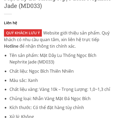
Jade (MD033)
Liên hệ
Website giới thiệu sản phẩm. Quý
QUÝ KHÁCH LƯU Ý
khách có nhu cầu quan tâm, xin liên hệ trực tiếp
Hotline
để nhận thông tin chính xác.
Tên sản phẩm: Mặt Dây Lu Thống Ngọc Bích
Nephrite Jade (MD033)
Chất liệu: Ngọc Bích Thiên Nhiên
Màu sắc: Xanh
Chất liệu vàng: Vàng 10k – Trọng Lượng: 1,0~1,3 chỉ
Chủng loại: Nhẫn Vàng Mặt Đá Ngọc Bích
Kích thước: Có thể đặt hàng tùy chỉnh
Xử lý: Không