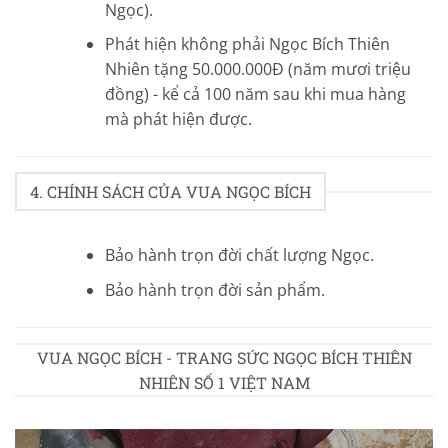
Ngọc).
Phát hiện không phải Ngọc Bích Thiên
Nhiên tặng 50.000.000Đ (năm mươi triệu
đồng) - kể cả 100 năm sau khi mua hàng
mà phát hiện được.
4. CHÍNH SÁCH CỦA VUA NGỌC BÍCH
Bảo hành trọn đời chất lượng Ngọc.
Bảo hành trọn đời sản phẩm.
VUA NGỌC BÍCH - TRANG SỨC NGỌC BÍCH THIÊN
NHIÊN SỐ 1 VIỆT NAM