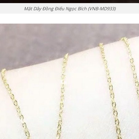
Mặt Dây Đồng Điếu Ngọc Bích (VNB-MD933)