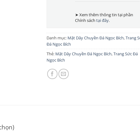
➤ Xem thêm thông tin tại phần
Chính sách
tại đây
.
Danh mục:
Mặt Dây Chuyền Đá Ngọc Bích
,
Trang S
Đá Ngọc Bích
Thẻ:
Mặt Dây Chuyền Đá Ngọc Bích
,
Trang Sức Đá
Ngọc Bích
 chọn)