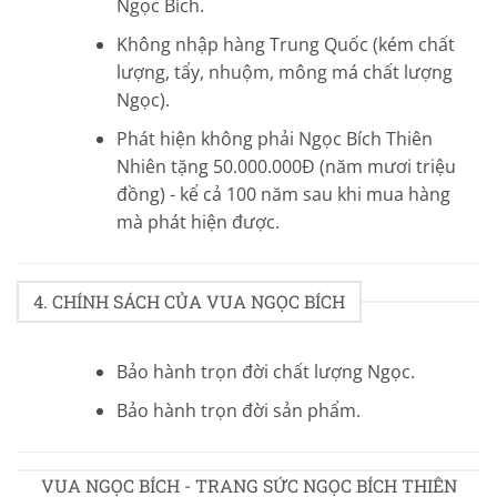
Ngọc Bích.
Không nhập hàng Trung Quốc (kém chất
lượng, tẩy, nhuộm, mông má chất lượng
Ngọc).
Phát hiện không phải Ngọc Bích Thiên
Nhiên tặng 50.000.000Đ (năm mươi triệu
đồng) - kể cả 100 năm sau khi mua hàng
mà phát hiện được.
4. CHÍNH SÁCH CỦA VUA NGỌC BÍCH
Bảo hành trọn đời chất lượng Ngọc.
Bảo hành trọn đời sản phẩm.
VUA NGỌC BÍCH - TRANG SỨC NGỌC BÍCH THIÊN