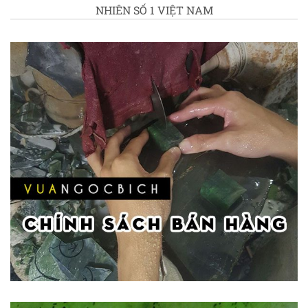
NHIÊN SỐ 1 VIỆT NAM