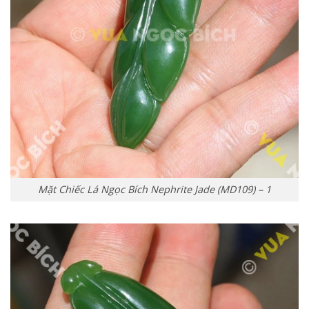
Mặt Chiếc Lá Ngọc Bích Nephrite Jade (MD109) – 1