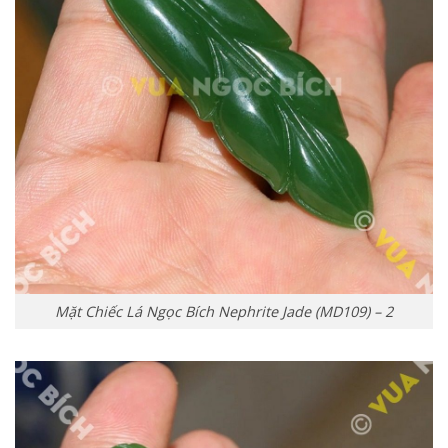
Mặt Chiếc Lá Ngọc Bích Nephrite Jade (MD109) – 2