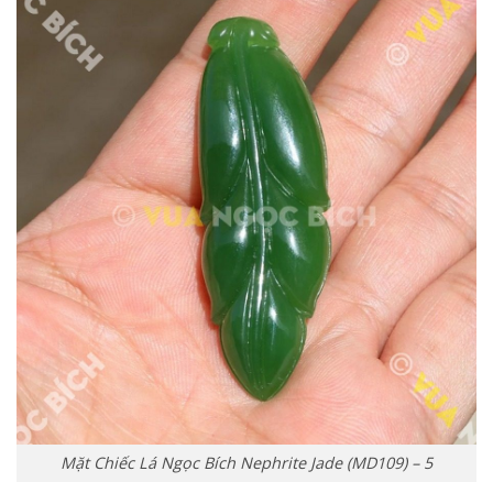
Mặt Chiếc Lá Ngọc Bích Nephrite Jade (MD109) – 5