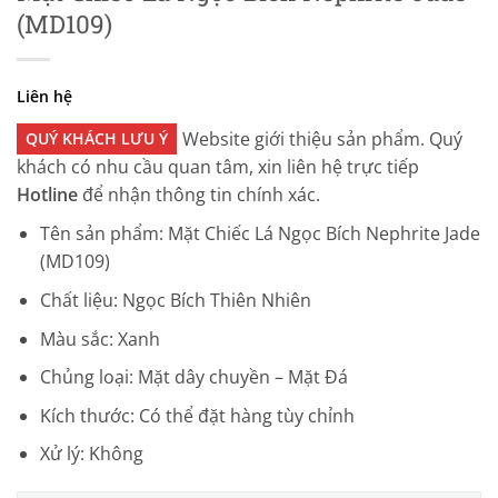
(MD109)
Liên hệ
Website giới thiệu sản phẩm. Quý
QUÝ KHÁCH LƯU Ý
khách có nhu cầu quan tâm, xin liên hệ trực tiếp
Hotline
để nhận thông tin chính xác.
Tên sản phẩm: Mặt Chiếc Lá Ngọc Bích Nephrite Jade
(MD109)
Chất liệu: Ngọc Bích Thiên Nhiên
Màu sắc: Xanh
Chủng loại: Mặt dây chuyền – Mặt Đá
Kích thước: Có thể đặt hàng tùy chỉnh
Xử lý: Không