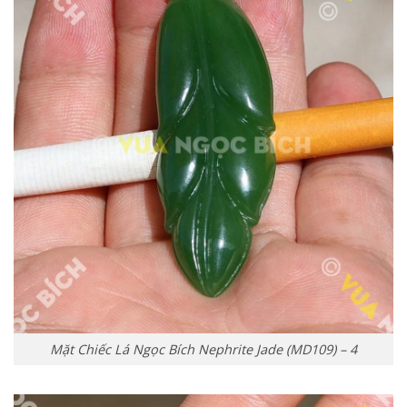
Mặt Chiếc Lá Ngọc Bích Nephrite Jade (MD109) – 4