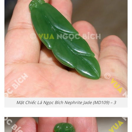
Mặt Chiếc Lá Ngọc Bích Nephrite Jade (MD109) – 3