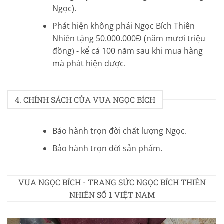
Ngọc).
Phát hiện không phải Ngọc Bích Thiên
Nhiên tặng 50.000.000Đ (năm mươi triệu
đồng) - kể cả 100 năm sau khi mua hàng
mà phát hiện được.
4. CHÍNH SÁCH CỦA VUA NGỌC BÍCH
Bảo hành trọn đời chất lượng Ngọc.
Bảo hành trọn đời sản phẩm.
VUA NGỌC BÍCH - TRANG SỨC NGỌC BÍCH THIÊN
NHIÊN SỐ 1 VIỆT NAM