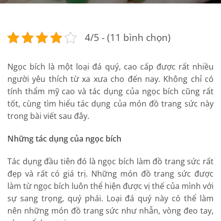
4/5 - (11 bình chọn)
Ngọc bích là một loại đá quý, cao cấp được rất nhiều
người yêu thích từ xa xưa cho đến nay. Không chỉ có
tính thẩm mỹ cao và tác dụng của ngọc bích cũng rất
tốt, cùng tìm hiểu tác dụng của món đồ trang sức này
trong bài viết sau đây.
Những tác dụng của ngọc bích
Tác dụng đầu tiên đó là ngọc bích làm đồ trang sức rất
đẹp và rất có giá trị. Những món đồ trang sức được
làm từ ngọc bích luôn thể hiện được vị thế của mình với
sự sang trọng, quý phái. Loại đá quý này có thể làm
nên những món đồ trang sức như nhẫn, vòng đeo tay,