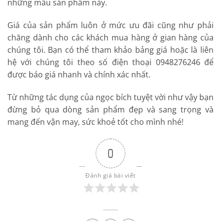
những mẫu sản phẩm này.
Giá của sản phẩm luôn ở mức ưu đãi cũng như phải
chăng dành cho các khách mua hàng ở gian hàng của
chúng tôi. Bạn có thể tham khảo bảng giá hoặc là liên
hệ với chúng tôi theo số điện thoại 0948276246 để
được báo giá nhanh và chính xác nhất.
Từ những tác dụng của ngọc bích tuyệt vời như vậy bạn
đừng bỏ qua dòng sản phẩm đẹp và sang trọng và
mang đến vận may, sức khoẻ tốt cho mình nhé!
0
Đánh giá bài viết