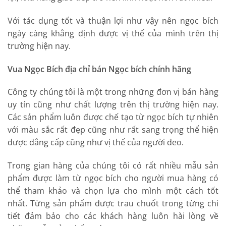
Với tác dụng tốt và thuận lợi như vậy nên ngọc bích
ngày càng khẳng định được vị thế của mình trên thị
trường hiện nay.
Vua Ngọc Bích địa chỉ bán Ngọc bích chính hãng
Công ty chúng tôi là một trong những đơn vị bán hàng
uy tín cũng như chất lượng trên thị trường hiện nay.
Các sản phẩm luôn được chế tạo từ ngọc bích tự nhiên
với màu sắc rất đẹp cũng như rất sang trọng thể hiện
được đẳng cấp cũng như vị thế của người đeo.
Trong gian hàng của chúng tôi có rất nhiều mẫu sản
phẩm được làm từ ngọc bích cho người mua hàng có
thể tham khảo và chọn lựa cho mình một cách tốt
nhất. Từng sản phẩm được trau chuốt trong từng chi
tiết đảm bảo cho các khách hàng luôn hài lòng về