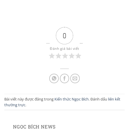
0
Đánh giá bài viết
Bài viết này được đăng trong
Kiến thức Ngọc Bích
. Đánh dấu
liên kết
thường trực
.
NGỌC BÍCH NEWS