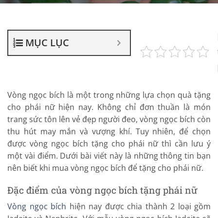
MỤC LỤC
Vòng ngọc bích là một trong những lựa chọn quà tặng
cho phái nữ hiện nay. Không chỉ đơn thuần là món
trang sức tôn lên vẻ đẹp người đeo, vòng ngọc bích còn
thu hút may mắn và vượng khí. Tuy nhiên, để chọn
được vòng ngọc bích tặng cho phái nữ thì cần lưu ý
một vài điểm. Dưới bài viết này là những thông tin bạn
nên biết khi mua vòng ngọc bích để tặng cho phái nữ.
Đặc điểm của vòng ngọc bích tặng phái nữ
Vòng ngọc bích
hiện nay được chia thành 2 loại gồm