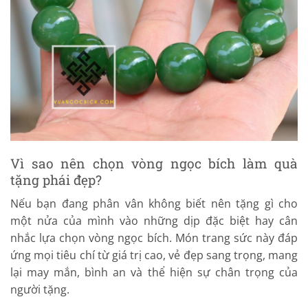
Vì sao nên chọn vòng ngọc bích làm quà
tặng phái đẹp?
Nếu bạn đang phân vân không biết nên tặng gì cho
một nửa của mình vào những dịp đặc biệt hay cân
nhắc lựa chọn vòng ngọc bích. Món trang sức này đáp
ứng mọi tiêu chí từ giá trị cao, vẻ đẹp sang trọng, mang
lại may mắn, bình an và thể hiện sự chân trọng của
người tặng.