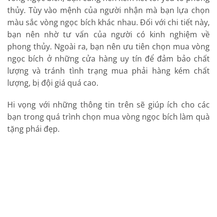
thủy. Tùy vào mệnh của người nhận mà bạn lựa chọn
màu sắc vòng ngọc bích khác nhau. Đối với chi tiết này,
bạn nên nhờ tư vấn của người có kinh nghiệm về
phong thủy. Ngoài ra, bạn nên ưu tiên chọn mua vòng
ngọc bích ở những cửa hàng uy tín để đảm bảo chất
lượng và tránh tình trạng mua phải hàng kém chất
lượng, bị đội giá quá cao.
Hi vọng với những thông tin trên sẽ giúp ích cho các
bạn trong quá trình chọn mua vòng ngọc bích làm quà
tặng phái đẹp.