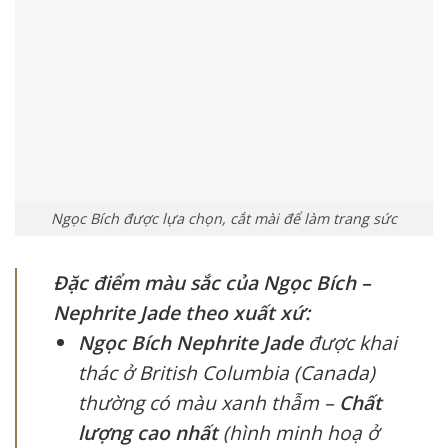
Ngọc Bích được lựa chọn, cắt mài để làm trang sức
Đặc điểm màu sắc của Ngọc Bích –
Nephrite Jade theo xuất xứ:
Ngọc Bích Nephrite Jade
được khai
thác ở British Columbia (Canada)
thường có màu xanh thẫm –
Chất
lượng cao nhất
(hình minh hoạ ở