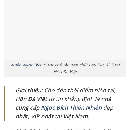
Nhẫn Ngọc Bích
được chế tác trên chất liệu Bạc 92.5 tại
Hồn Đá Việt
Giới thiệu
:
Cho đến thời điểm hiện tại,
Hồn Đá Việt
tự tin khẳng định là
nhà
cung cấp
Ngọc Bích Thiên Nhiên
đẹp
nhất, VIP nhất
tại
Việt Nam
.