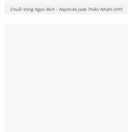
Chuỗi
Vòng Ngọc Bích
– Nephrite Jade Thiên Nhiên (VIP)