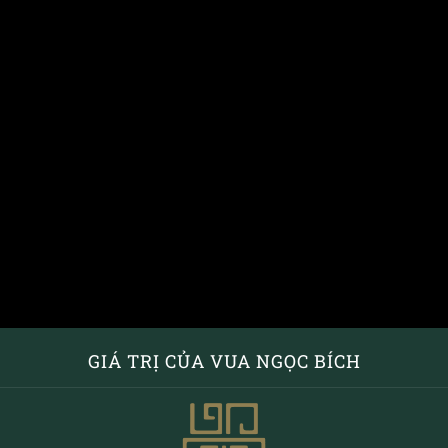
GIÁ TRỊ CỦA VUA NGỌC BÍCH