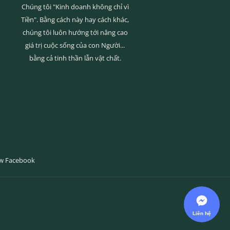
Chúng tôi "Kinh doanh không chỉ vì
Tiền". Bằng cách này hay cách khác,
chúng tôi luôn hướng tới nâng cao
giá trị cuộc sống của con Người...
bằng cả tinh thần lẫn vật chất.
ow Facebook