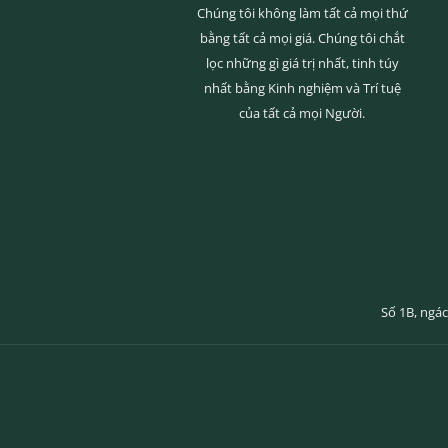
Chúng tôi không làm tất cả mọi thứ
bằng tất cả mọi giá. Chúng tôi chắt
lọc những gì giá trị nhất, tinh túy
nhất bằng Kinh nghiệm và Trí tuệ
của tất cả mọi Người.
Số 1B, ngác